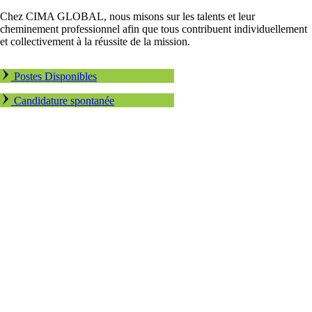
Chez CIMA GLOBAL, nous misons sur les talents et leur
cheminement professionnel afin que tous contribuent individuellement
et collectivement à la réussite de la mission.
Postes Disponibles
Candidature spontanée