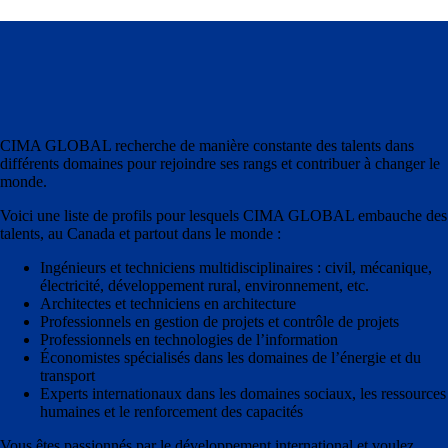
CIMA GLOBAL recherche de manière constante des talents dans
différents domaines pour rejoindre ses rangs et contribuer à changer le
monde.
Voici une liste de profils pour lesquels CIMA GLOBAL embauche des
talents, au Canada et partout dans le monde :
Ingénieurs et techniciens multidisciplinaires : civil, mécanique,
électricité, développement rural, environnement, etc.
Architectes et techniciens en architecture
Professionnels en gestion de projets et contrôle de projets
Professionnels en technologies de l’information
Économistes spécialisés dans les domaines de l’énergie et du
transport
Experts internationaux dans les domaines sociaux, les ressources
humaines et le renforcement des capacités
Vous êtes passionnés par le développement international et voulez