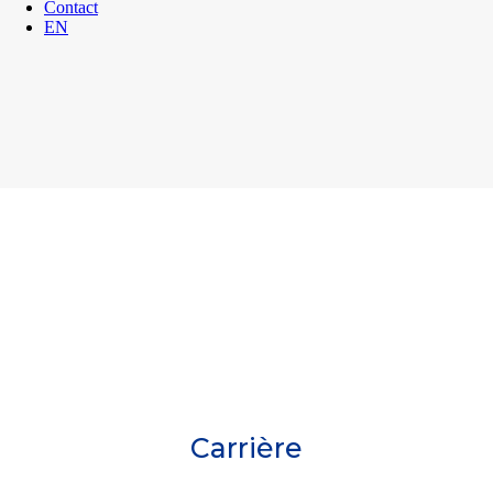
Contact
EN
Carrière